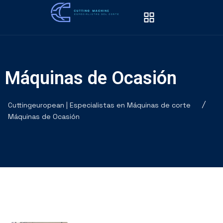
Máquinas de Ocasión
Cuttingeuropean | Especialistas en Máquinas de corte
Máquinas de Ocasión