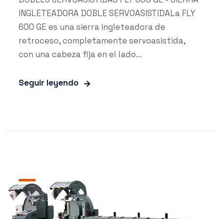
INGLETEADORA DOBLE SERVOASISTIDALa FLY
600 GE es una sierra ingleteadora de
retroceso, completamente servoasistida,
con una cabeza fija en el lado...
Seguir leyendo