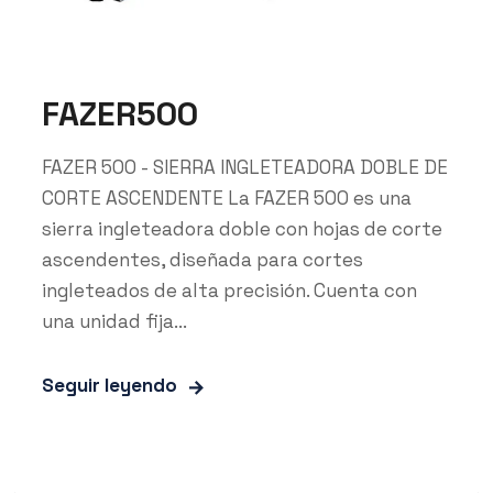
FAZER500
FAZER 500 - SIERRA INGLETEADORA DOBLE DE
CORTE ASCENDENTE La FAZER 500 es una
sierra ingleteadora doble con hojas de corte
ascendentes, diseñada para cortes
ingleteados de alta precisión. Cuenta con
una unidad fija...
Seguir leyendo