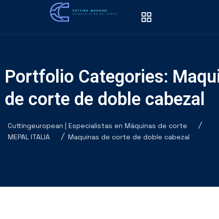
Portfolio Categories:
Maqu
de corte de doble cabezal
Cuttingeuropean | Especialistas en Máquinas de corte
MEPAL ITALIA
Maquinas de corte de doble cabezal