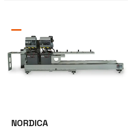
NORDICA