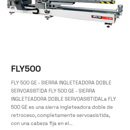
FLY500
FLY 500 GE - SIERRA INGLETEADORA DOBLE
SERVOASISTIDA FLY 500 GE - SIERRA
INGLETEADORA DOBLE SERVOASISTIDALa FLY
500 GE es una sierra ingleteadora doble de
retroceso, completamente servoasistida,
con una cabeza fija en el...