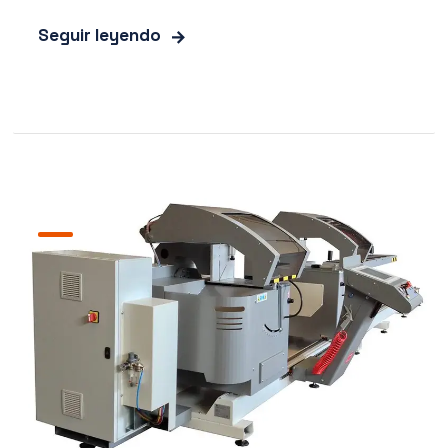
Seguir leyendo