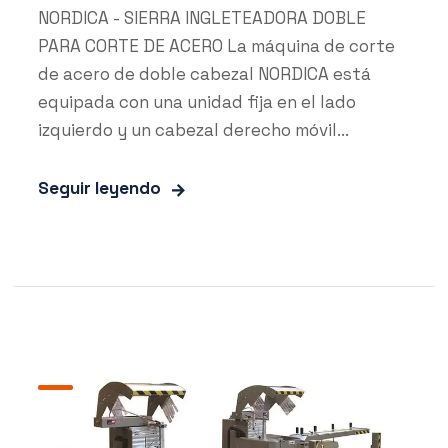
NORDICA - SIERRA INGLETEADORA DOBLE
PARA CORTE DE ACERO La máquina de corte
de acero de doble cabezal NORDICA está
equipada con una unidad fija en el lado
izquierdo y un cabezal derecho móvil...
Seguir leyendo