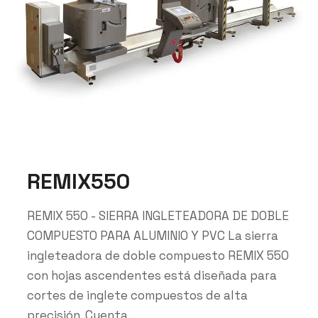
REMIX550
REMIX 550 - SIERRA INGLETEADORA DE DOBLE
COMPUESTO PARA ALUMINIO Y PVC La sierra
ingleteadora de doble compuesto REMIX 550
con hojas ascendentes está diseñada para
cortes de inglete compuestos de alta
precisión. Cuenta...