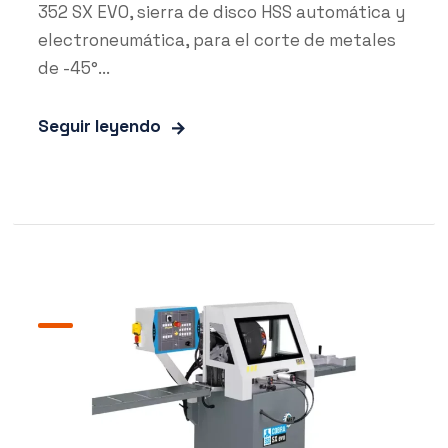
352 SX EVO, sierra de disco HSS automática y
electroneumática, para el corte de metales
de -45°...
Seguir leyendo