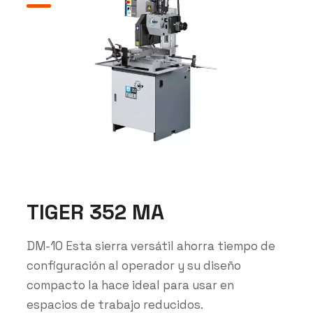
TIGER 352 MA
DM-10 Esta sierra versátil ahorra tiempo de
configuración al operador y su diseño
compacto la hace ideal para usar en
espacios de trabajo reducidos.