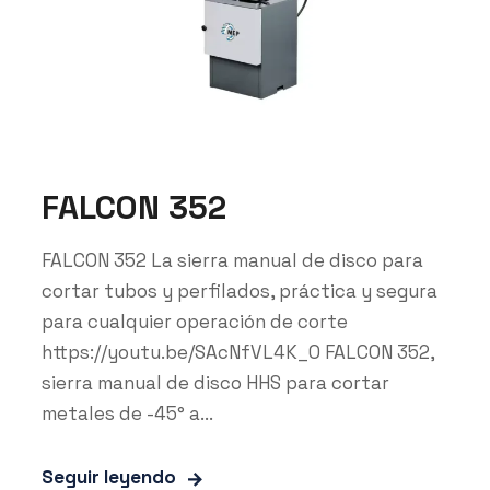
FALCON 352
FALCON 352 La sierra manual de disco para
cortar tubos y perfilados, práctica y segura
para cualquier operación de corte
https://youtu.be/SAcNfVL4K_0 FALCON 352,
sierra manual de disco HHS para cortar
metales de -45° a...
Seguir leyendo