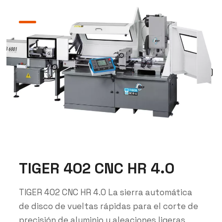
TIGER 402 CNC HR 4.0
TIGER 402 CNC HR 4.0 La sierra automática
de disco de vueltas rápidas para el corte de
precisión de aluminio y aleaciones ligeras