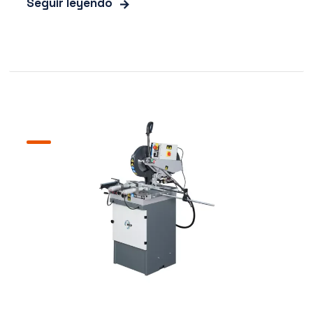
Seguir leyendo