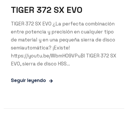
TIGER 372 SX EVO
TIGER 372 SX EVO ¿La perfecta combinación
entre potencia y precisión en cualquier tipo
de material y en una pequeña sierra de disco
semiautomática? ¡Existe!
https://youtu.be/WbmH09VPuBI TIGER 372 SX
EVO, sierra de disco HSS...
Seguir leyendo