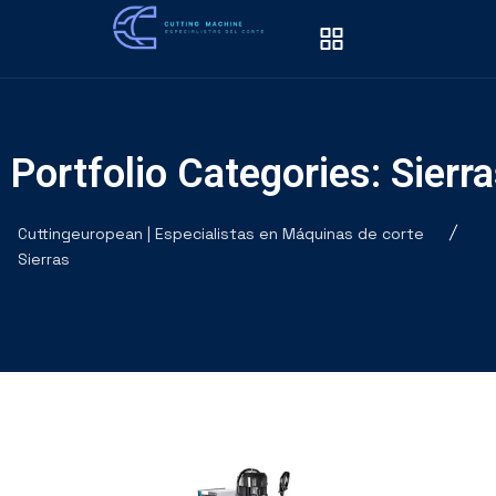
Portfolio Categories:
Sierr
Cuttingeuropean | Especialistas en Máquinas de corte
Sierras