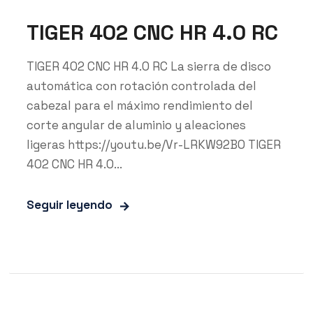
TIGER 402 CNC HR 4.0 RC
TIGER 402 CNC HR 4.0 RC La sierra de disco
automática con rotación controlada del
cabezal para el máximo rendimiento del
corte angular de aluminio y aleaciones
ligeras https://youtu.be/Vr-LRKW92B0 TIGER
402 CNC HR 4.0...
Seguir leyendo