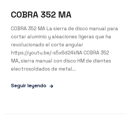
COBRA 352 MA
COBRA 352 MA La sierra de disco manual para
cortar aluminio y aleaciones ligeras que ha
revolucionado el corte angular
https://youtu.be/-s5x6d24kNA COBRA 352
MA, sierra manual con disco HM de dientes
electrosoldados de metal...
Seguir leyendo