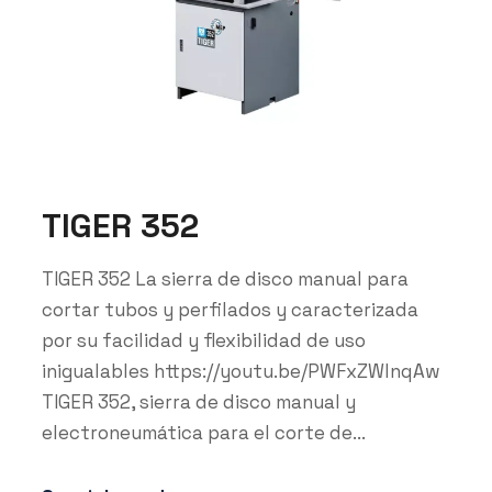
TIGER 352
TIGER 352 La sierra de disco manual para
cortar tubos y perfilados y caracterizada
por su facilidad y flexibilidad de uso
inigualables https://youtu.be/PWFxZWlnqAw
TIGER 352, sierra de disco manual y
electroneumática para el corte de...