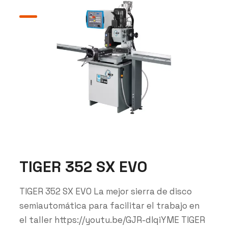
TIGER 352 SX EVO
TIGER 352 SX EVO La mejor sierra de disco
semiautomática para facilitar el trabajo en
el taller https://youtu.be/GJR-dIqiYME TIGER