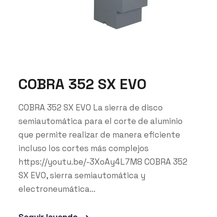
COBRA 352 SX EVO
COBRA 352 SX EVO La sierra de disco
semiautomática para el corte de aluminio
que permite realizar de manera eficiente
incluso los cortes más complejos
https://youtu.be/-3XoAy4L7M8 COBRA 352
SX EVO, sierra semiautomática y
electroneumática...
Seguir leyendo