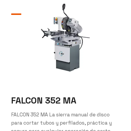
FALCON 352 MA
FALCON 352 MA La sierra manual de disco
para cortar tubos y perfilados, práctica y