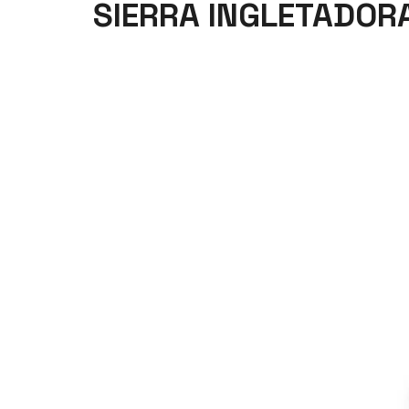
SIERRA INGLETADO