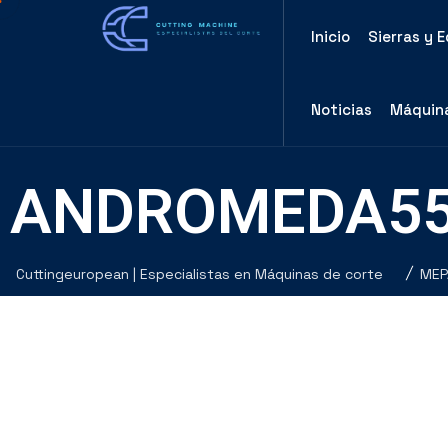
Inicio
Sierras y 
Noticias
Máquina
ANDROMEDA55
Cuttingeuropean | Especialistas en Máquinas de corte
MEP