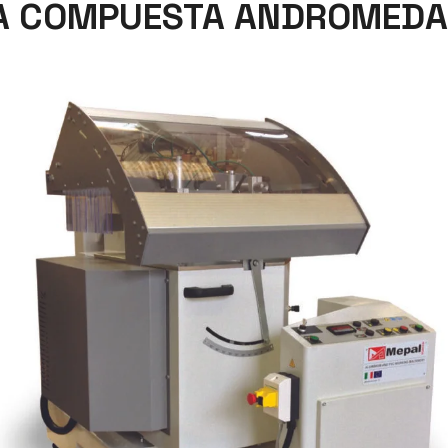
RA COMPUESTA ANDROMEDA