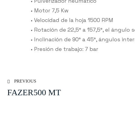
• Pulverizador neumático
• Motor 7,5 Kw
• Velocidad de la hoja 1500 RPM
• Rotación de 22,5° a 157,5°, el ángulo
• Inclinación de 90° a 45°, ángulos in
• Presión de trabajo: 7 bar
PREVIOUS
FAZER500 MT