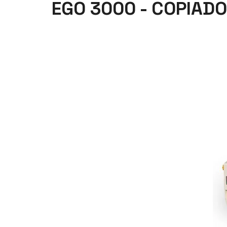
EGO 3000 - COPIAD