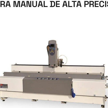
ORA MANUAL DE ALTA PRECI