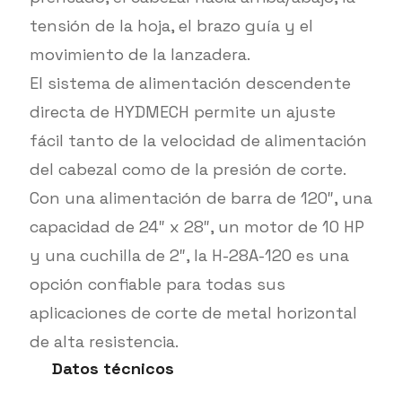
tensión de la hoja, el brazo guía y el
movimiento de la lanzadera.
El sistema de alimentación descendente
directa de HYDMECH permite un ajuste
fácil tanto de la velocidad de alimentación
del cabezal como de la presión de corte.
Con una alimentación de barra de 120″, una
capacidad de 24″ x 28″, un motor de 10 HP
y una cuchilla de 2″, la H-28A-120 es una
opción confiable para todas sus
aplicaciones de corte de metal horizontal
de alta resistencia.
Datos técnicos