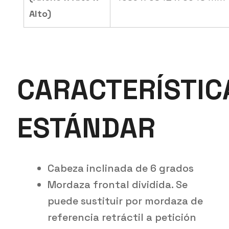
Alto)
CARACTERÍSTIC
ESTÁNDAR
Cabeza inclinada de 6 grados
Mordaza frontal dividida. Se
puede sustituir por mordaza de
referencia retráctil a petición