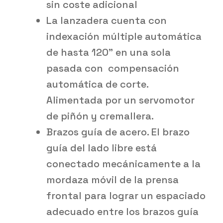
sin coste adicional
La lanzadera cuenta con
indexación múltiple automática
de hasta 120” en una sola
pasada con
compensación
automática de corte.
Alimentada por un servomotor
de piñón y cremallera.
Brazos guía de acero. El brazo
guía del lado libre está
conectado mecánicamente a la
mordaza móvil de la prensa
frontal para lograr un espaciado
adecuado entre los brazos guía