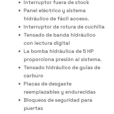
Interruptor fuera de stock
Panel eléctrico y sistema
hidráulico de fácil acceso.
Interruptor de rotura de cuchilla
Tensado de banda hidráulico
con lectura digital
La bomba hidráulica de 5 HP
proporciona presión al sistema.
Tensado hidráulico de guías de
carburo
Placas de desgaste
reemplazables y endurecidas
Bloqueos de seguridad para
puertas