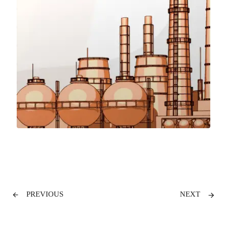
PREVIOUS
NEXT