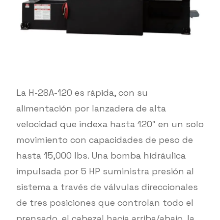
La H-28A-120 es rápida, con su
alimentación por lanzadera de alta
velocidad que indexa hasta 120″ en un solo
movimiento con capacidades de peso de
hasta 15,000 lbs. Una bomba hidráulica
impulsada por 5 HP suministra presión al
sistema a través de válvulas direccionales
de tres posiciones que controlan todo el
prensado, el cabezal hacia arriba/abajo, la