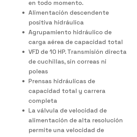
en todo momento.
Alimentación descendente
positiva hidráulica
Agrupamiento hidráulico de
carga aérea de capacidad total
VFD de 10 HP. Transmisión directa
de cuchillas, sin correas ni
poleas
Prensas hidráulicas de
capacidad total y carrera
completa
La válvula de velocidad de
alimentación de alta resolución
permite una velocidad de