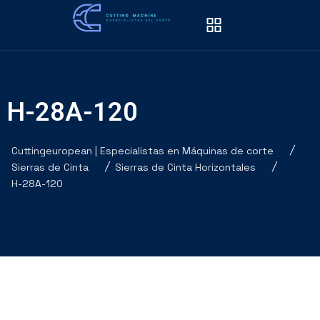
H-28A-120
Cuttingeuropean | Especialistas en Máquinas de corte
Sierras de Cinta
Sierras de Cinta Horizontales
H-28A-120