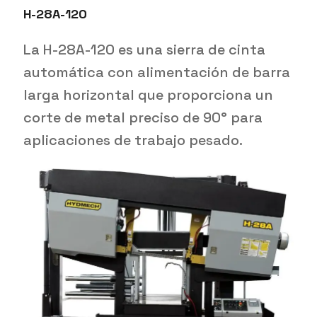
H-28A-120
La H-28A-120 es una sierra de cinta
automática con alimentación de barra
larga horizontal que proporciona un
corte de metal preciso de 90° para
aplicaciones de trabajo pesado.