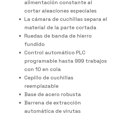
alimentación constante al
cortar aleaciones especiales
La cámara de cuchillas separa el
material de la parte cortada
Ruedas de banda de hierro
fundido
Control automático PLC
programable hasta 999 trabajos
con 10 en cola
Cepillo de cuchillas
reemplazable
Base de acero robusta
Barrena de extracción
automática de virutas