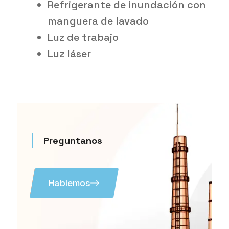
Refrigerante de inundación con
manguera de lavado
Luz de trabajo
Luz láser
Preguntanos
Hablemos