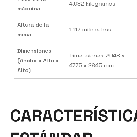
4.082 kilogramos
máquina
Altura de la
1.117 milímetros
mesa
Dimensiones
Dimensiones: 3048 x
(Ancho x Alto x
4775 x 2845 mm
Alto)
CARACTERÍSTIC