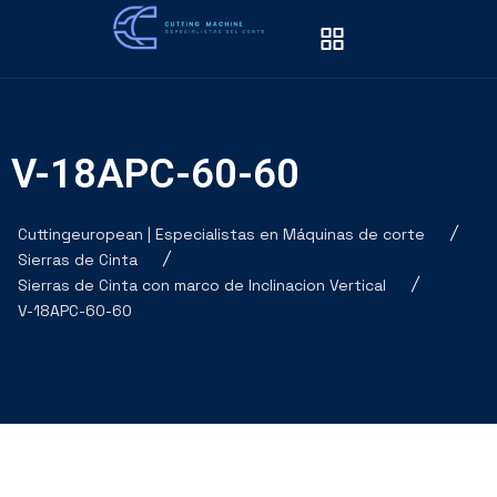
V-18APC-60-60
Cuttingeuropean | Especialistas en Máquinas de corte
Sierras de Cinta
Sierras de Cinta con marco de Inclinacion Vertical
V-18APC-60-60