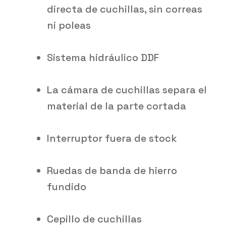
directa de cuchillas, sin correas
ni poleas
Sistema hidráulico DDF
La cámara de cuchillas separa el
material de la parte cortada
Interruptor fuera de stock
Ruedas de banda de hierro
fundido
Cepillo de cuchillas