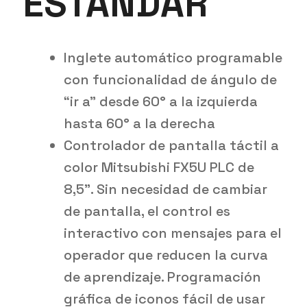
ESTÁNDAR
Inglete automático programable
con funcionalidad de ángulo de
“ir a” desde 60° a la izquierda
hasta 60° a la derecha
Controlador de pantalla táctil a
color Mitsubishi FX5U PLC de
8,5". Sin necesidad de cambiar
de pantalla, el control es
interactivo con mensajes para el
operador que reducen la curva
de aprendizaje. Programación
gráfica de iconos fácil de usar