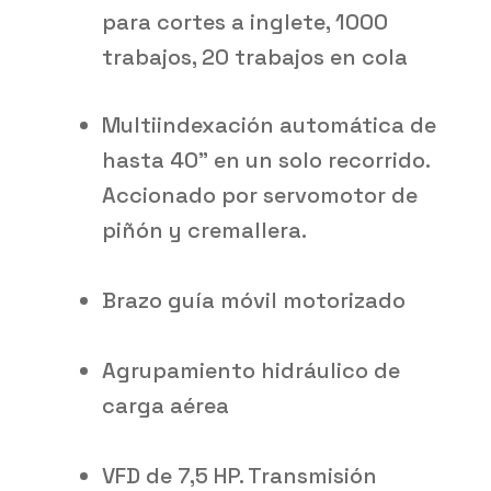
para cortes a inglete, 1000
trabajos, 20 trabajos en cola
Multiindexación automática de
hasta 40” en un solo recorrido.
Accionado por servomotor de
piñón y cremallera.
Brazo guía móvil motorizado
Agrupamiento hidráulico de
carga aérea
VFD de 7,5 HP. Transmisión