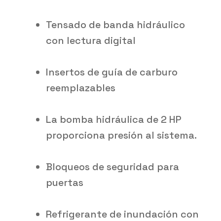
Tensado de banda hidráulico
con lectura digital
Insertos de guía de carburo
reemplazables
La bomba hidráulica de 2 HP
proporciona presión al sistema.
Bloqueos de seguridad para
puertas
Refrigerante de inundación con