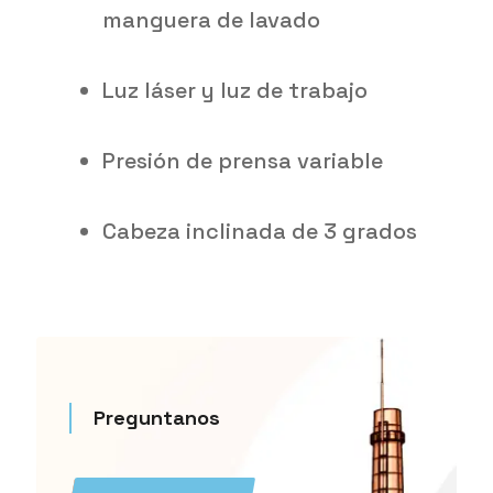
manguera de lavado
Luz láser y luz de trabajo
Presión de prensa variable
Cabeza inclinada de 3 grados
Preguntanos