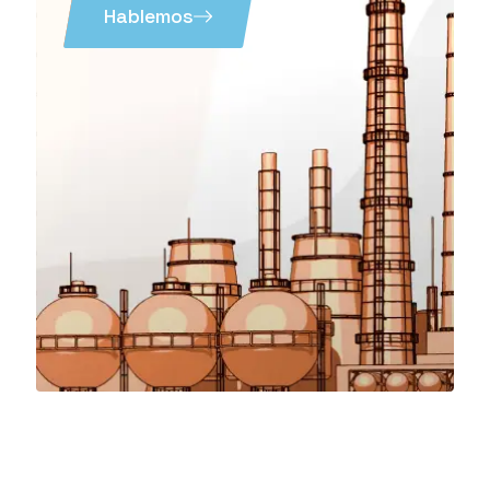
Hablemos