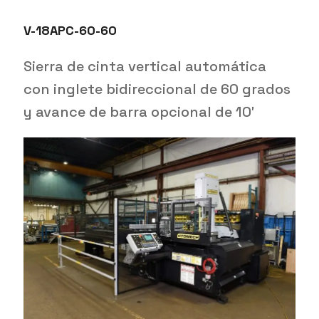
V-18APC-60-60
Sierra de cinta vertical automática
con inglete bidireccional de 60 grados
y avance de barra opcional de 10′