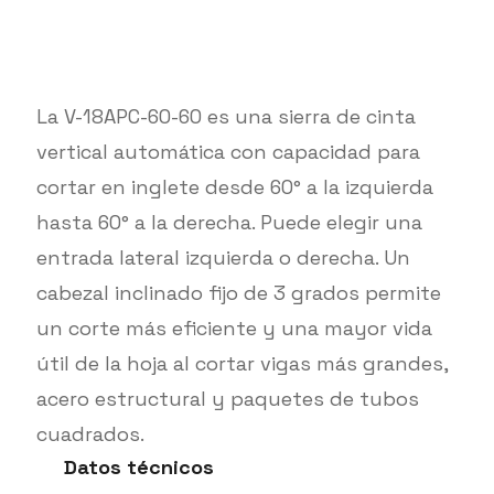
La V-18APC-60-60 es una sierra de cinta
vertical automática con capacidad para
cortar en inglete desde 60° a la izquierda
hasta 60° a la derecha. Puede elegir una
entrada lateral izquierda o derecha. Un
cabezal inclinado fijo de 3 grados permite
un corte más eficiente y una mayor vida
útil de la hoja al cortar vigas más grandes,
acero estructural y paquetes de tubos
cuadrados.
Datos técnicos