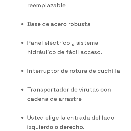
reemplazable
Base de acero robusta
Panel eléctrico y sistema
hidráulico de fácil acceso.
Interruptor de rotura de cuchilla
Transportador de virutas con
cadena de arrastre
Usted elige la entrada del lado
izquierdo o derecho.