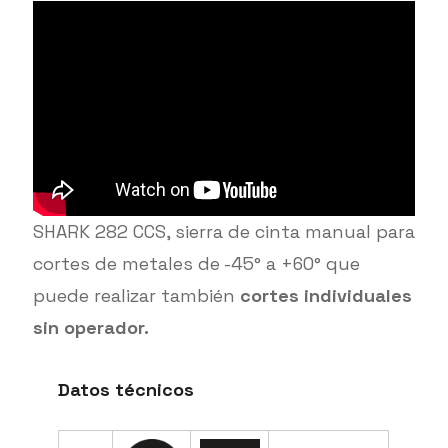
SHARK 282 CCS, sierra de cinta manual para
cortes de metales de -45° a +60° que
puede realizar también
cortes individuales
sin operador.
Datos técnicos