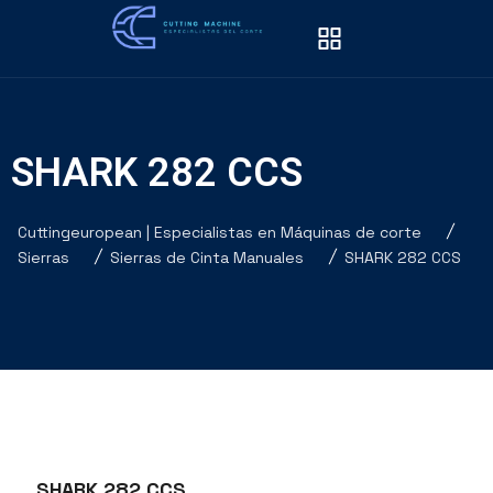
SHARK 282 CCS
Cuttingeuropean | Especialistas en Máquinas de corte
Sierras
Sierras de Cinta Manuales
SHARK 282 CCS
SHARK 282 CCS