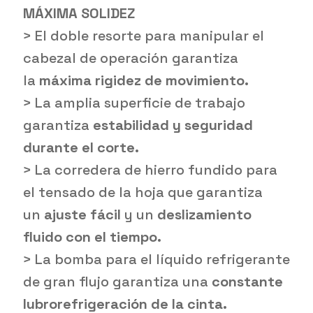
MÁXIMA SOLIDEZ
> El doble resorte para manipular el
cabezal de operación garantiza
la
máxima rigidez de movimiento.
> La amplia superficie de trabajo
garantiza
estabilidad y seguridad
durante el corte.
> La corredera de hierro fundido para
el tensado de la hoja que garantiza
un
ajuste fácil
y un
deslizamiento
fluido con el tiempo.
> La bomba para el líquido refrigerante
de gran flujo garantiza una
constante
lubrorefrigeración de la cinta.