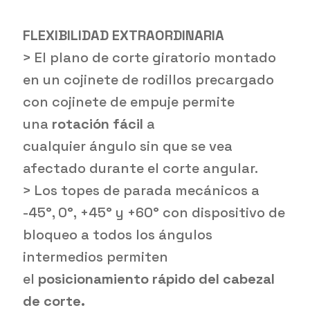
FLEXIBILIDAD EXTRAORDINARIA
> El plano de corte giratorio montado
en un cojinete de rodillos precargado
con cojinete de empuje permite
una
rotación fácil
a
cualquier ángulo sin que se vea
afectado durante el corte angular.
> Los topes de parada mecánicos a
-45°, 0°, +45° y +60° con dispositivo de
bloqueo a todos los ángulos
intermedios permiten
el
posicionamiento rápido del cabezal
de corte.