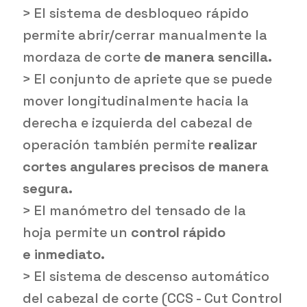
> El sistema de desbloqueo rápido
permite abrir/cerrar manualmente la
mordaza de corte
de manera sencilla.
> El conjunto de apriete que se puede
mover longitudinalmente hacia la
derecha e izquierda del cabezal de
operación también permite
realizar
cortes angulares precisos de manera
segura.
> El manómetro del tensado de la
hoja permite un
control rápido
e inmediato.
> El sistema de descenso automático
del cabezal de corte (CCS - Cut Control