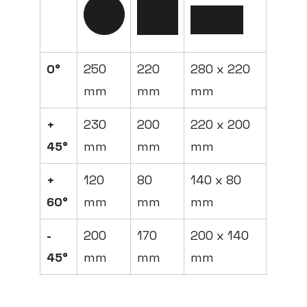
0°
250
220
280 x 220
mm
mm
mm
+
230
200
220 x 200
45°
mm
mm
mm
+
120
80
140 x 80
60°
mm
mm
mm
-
200
170
200 x 140
45°
mm
mm
mm