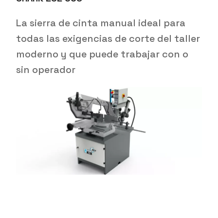
La sierra de cinta manual ideal para
todas las exigencias de corte del taller
moderno y que puede trabajar con o
sin operador