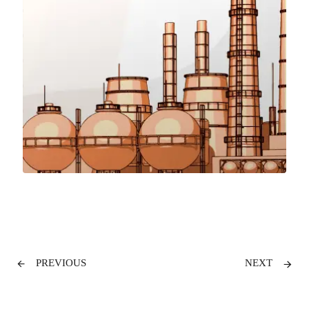
PREVIOUS
NEXT