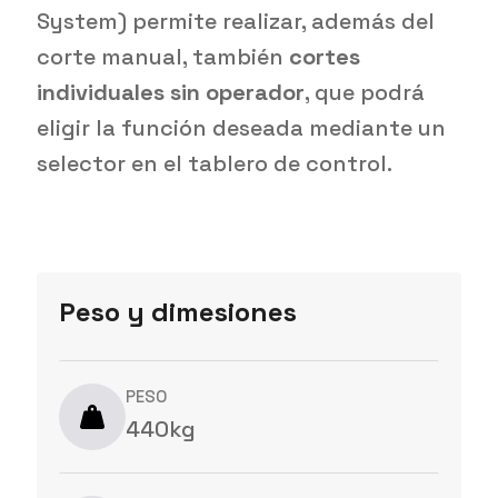
System) permite realizar, además del
corte manual, también
cortes
individuales sin operador
, que podrá
eligir la función deseada mediante un
selector en el tablero de control.
Peso y dimesiones
PESO
440kg