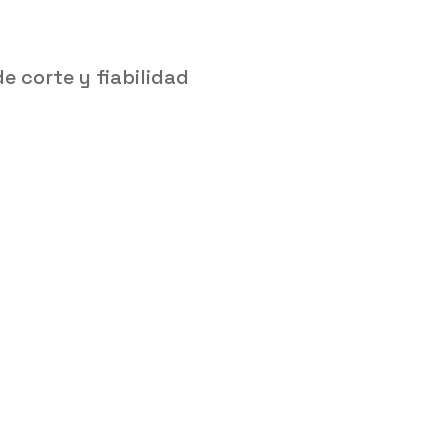
e corte y fiabilidad