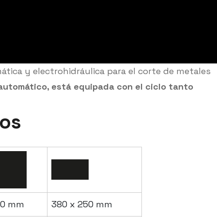
ática y electrohidráulica para el corte de metales
automático, está equipada con el ciclo tanto
cos
50 mm
380 x 250 mm