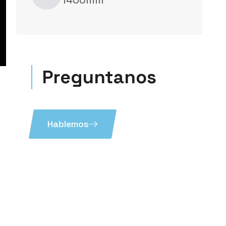
1400mm
Preguntanos
Hablemos