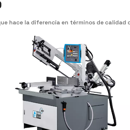
O
ue hace la diferencia en términos de calidad d