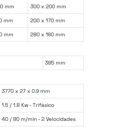
50 mm
300 x 200 mm
70 mm
200 x 170 mm
10 mm
280 x 160 mm
385 mm
3770 x 27 x 0.9 mm
1.5 / 1.8 Kw - Trifásico
40 / 80 m/min - 2 Velocidades