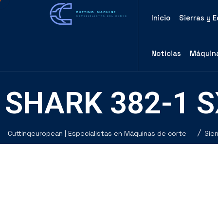
Inicio
Sierras y 
Noticias
Máquina
SHARK 382-1 S
Cuttingeuropean | Especialistas en Máquinas de corte
Sier