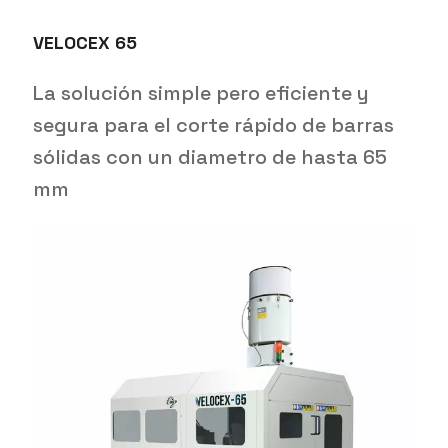
VELOCEX 65
La solución simple pero eficiente y
segura para el corte rápido de barras
sólidas con un diametro de hasta 65
mm