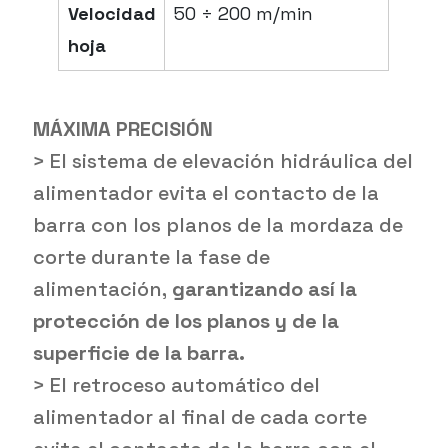
Velocidad
50 ÷ 200 m/min
hoja
MÁXIMA PRECISIÓN
> El sistema de elevación hidráulica del
alimentador evita el contacto de la
barra con los planos de la mordaza de
corte durante la fase de
alimentación,
garantizando así la
protección de los planos y de la
superficie de la barra.
> El retroceso automático del
alimentador al final de cada corte