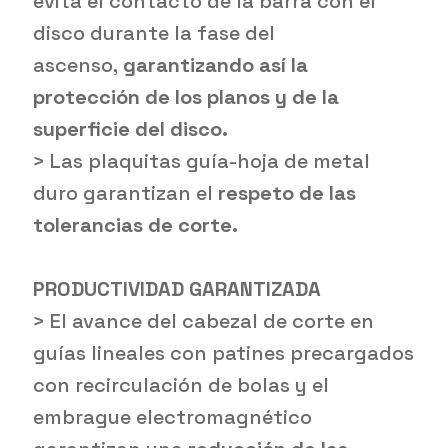
evita el contacto de la barra con el
disco durante la fase del
ascenso,
garantizando así la
protección de los planos y de la
superficie del disco.
> Las plaquitas guía-hoja de metal
duro garantizan el
respeto de las
tolerancias de corte.
PRODUCTIVIDAD GARANTIZADA
> El avance del cabezal de corte en
guías lineales con patines precargados
con recirculación de bolas y el
embrague electromagnético