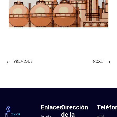
PREVIOUS
NEXT
Enlaces
Dirección
Teléfo
de la
+34