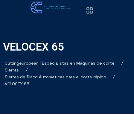
VELOCEX 65
Cuttingeuropean | Especialistas en Máquinas de corte
Sierras
Sierras de Disco Automaticas para el corte rápido
VELOCEX 65