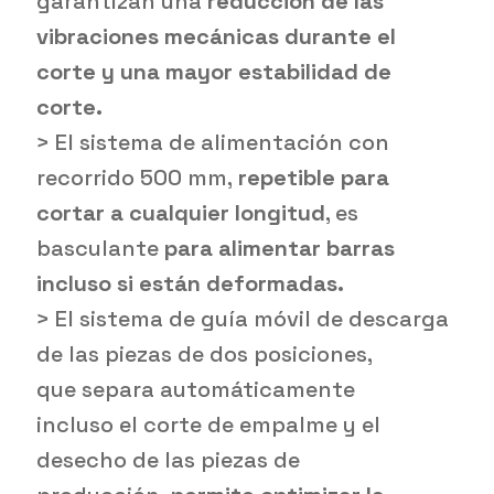
garantizan una
reducción de las
vibraciones mecánicas durante el
corte y una mayor estabilidad de
corte.
> El sistema de alimentación con
recorrido 500 mm,
repetible para
cortar a cualquier longitud
, es
basculante
para alimentar barras
incluso si están deformadas.
> El sistema de guía móvil de descarga
de las piezas de dos posiciones,
que separa automáticamente
incluso el corte de empalme y el
desecho de las piezas de